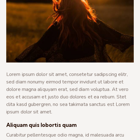
Lorem ipsum dolor sit amet, consetetur sadipscing elitr,
sed diam nonumy eirmod tempor invidunt ut labore et
dolore magna aliquyam erat, sed diam voluptua. At vero
eos et accusam et justo duo dolores et ea rebum. Stet
clita kasd gubergren, no sea takimata sanctus est Lorem
ipsum dolor sit amet.
Aliquam quis lobortis quam
Curabitur pellentesque odio magna, id malesuada arcu