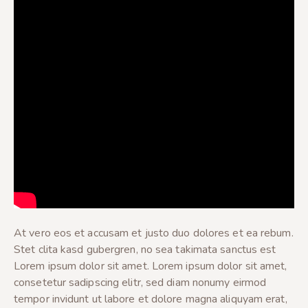
At vero eos et accusam et justo duo dolores et ea rebum.
Stet clita kasd gubergren, no sea takimata sanctus est
Lorem ipsum dolor sit amet. Lorem ipsum dolor sit amet,
consetetur sadipscing elitr, sed diam nonumy eirmod
tempor invidunt ut labore et dolore magna aliquyam erat,