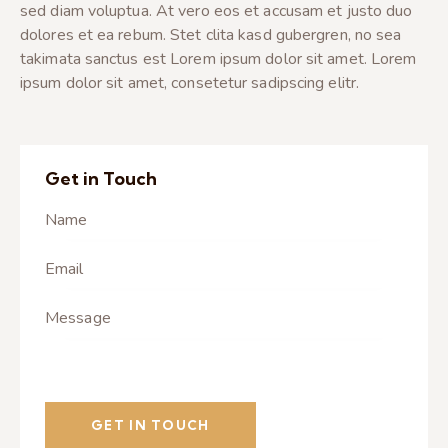
sed diam voluptua. At vero eos et accusam et justo duo
dolores et ea rebum. Stet clita kasd gubergren, no sea
takimata sanctus est Lorem ipsum dolor sit amet. Lorem
ipsum dolor sit amet, consetetur sadipscing elitr.
Get in Touch